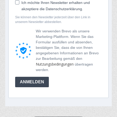
Ich möchte Ihren Newsletter erhalten und
akzeptiere die Datenschutzerklärung.
Sie können den Newsletter jederzeit über den Link in
unserem Newsletter abbestellen.
Wir verwenden Brevo als unsere
Marketing-Plattform. Wenn Sie das
Formular ausfüllen und absenden,
bestätigen Sie, dass die von Ihnen
angegebenen Informationen an Brevo
zur Bearbeitung gemäß den
Nutzungsbedingungen
übertragen
werden.
ANMELDEN