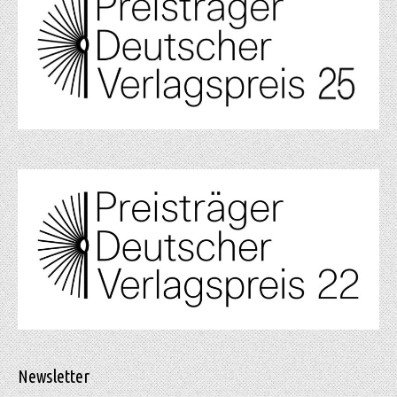
Newsletter