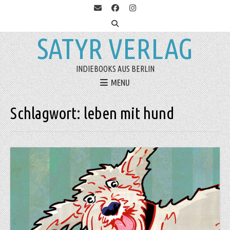
SATYR VERLAG
INDIEBOOKS AUS BERLIN
MENU
Schlagwort:
leben mit hund