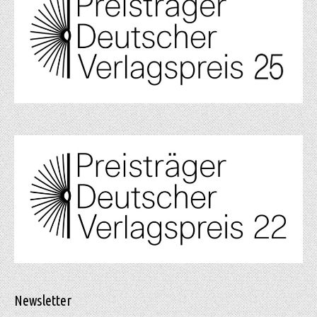
Newsletter