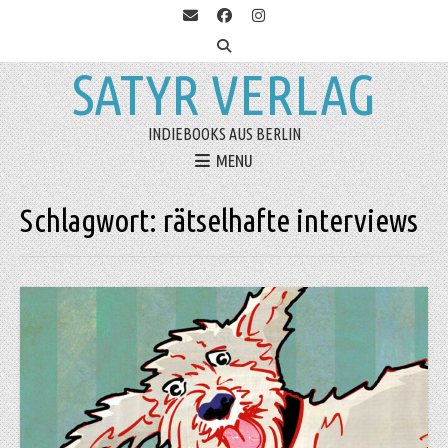
SATYR VERLAG
INDIEBOOKS AUS BERLIN
MENU
Schlagwort:
rätselhafte interviews