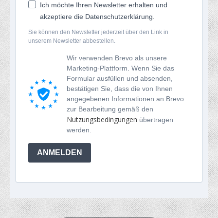
Ich möchte Ihren Newsletter erhalten und
akzeptiere die Datenschutzerklärung.
Sie können den Newsletter jederzeit über den Link in
unserem Newsletter abbestellen.
Wir verwenden Brevo als unsere
Marketing-Plattform. Wenn Sie das
Formular ausfüllen und absenden,
bestätigen Sie, dass die von Ihnen
angegebenen Informationen an Brevo
zur Bearbeitung gemäß den
Nutzungsbedingungen
übertragen
werden.
ANMELDEN