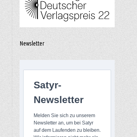
-
Newsletter
Satyr-
Newsletter
Melden Sie sich zu unserem
Newsletter an, um bei Satyr
auf dem Laufenden zu bleiben.