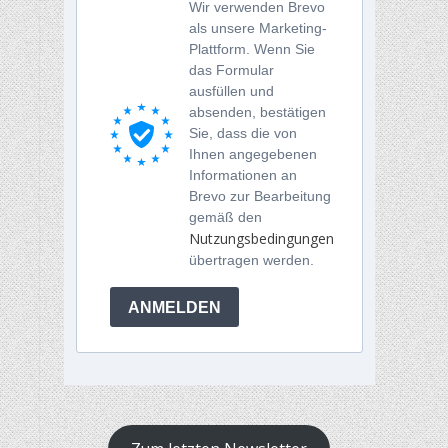
Wir verwenden Brevo
als unsere Marketing-
Plattform. Wenn Sie
das Formular
ausfüllen und
absenden, bestätigen
Sie, dass die von
Ihnen angegebenen
Informationen an
Brevo zur Bearbeitung
gemäß den
Nutzungsbedingungen
übertragen werden.
ANMELDEN