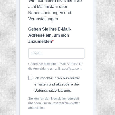
Wir informieren nicht mehr als
acht Mal im Jahr über
Neuerscheinungen und
Veranstaltungen.
Geben Sie Ihre E-Mail-
Adresse ein, um sich
anzumelden
Geben Sie bitte Ihre E-Mail-Adresse für
die Anmeldung an, z. B. abc@xyz.com.
Ich möchte Ihren Newsletter
erhalten und akzeptiere die
Datenschutzerklärung.
Sie können den Newsletter jederzeit
über den Link in unserem Newsletter
abbestellen.