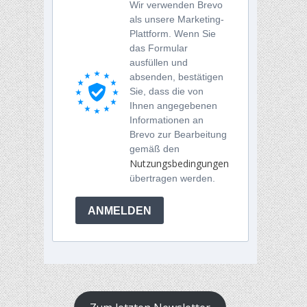
Wir verwenden Brevo
als unsere Marketing-
Plattform. Wenn Sie
das Formular
ausfüllen und
absenden, bestätigen
Sie, dass die von
Ihnen angegebenen
Informationen an
Brevo zur Bearbeitung
gemäß den
Nutzungsbedingungen
übertragen werden.
ANMELDEN