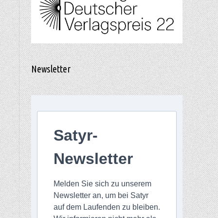
-
Newsletter
Satyr-
Newsletter
Melden Sie sich zu unserem
Newsletter an, um bei Satyr
auf dem Laufenden zu bleiben.