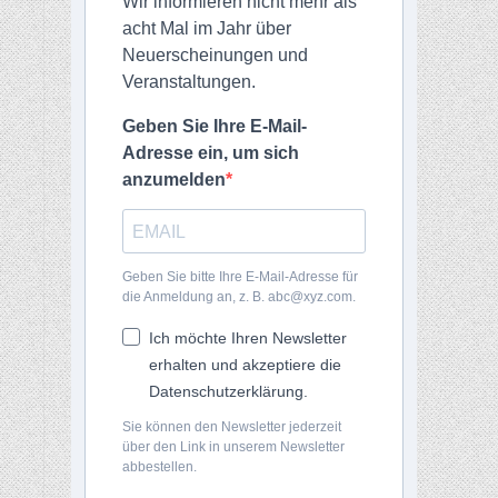
Wir informieren nicht mehr als
acht Mal im Jahr über
Neuerscheinungen und
Veranstaltungen.
Geben Sie Ihre E-Mail-
Adresse ein, um sich
anzumelden
Geben Sie bitte Ihre E-Mail-Adresse für
die Anmeldung an, z. B. abc@xyz.com.
Ich möchte Ihren Newsletter
erhalten und akzeptiere die
Datenschutzerklärung.
Sie können den Newsletter jederzeit
über den Link in unserem Newsletter
abbestellen.