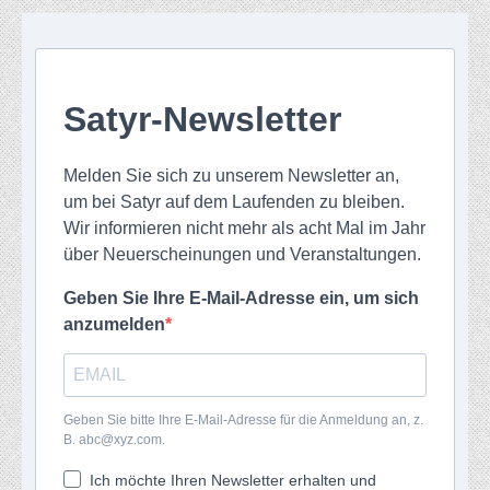
Satyr-Newsletter
Melden Sie sich zu unserem Newsletter an,
um bei Satyr auf dem Laufenden zu bleiben.
Wir informieren nicht mehr als acht Mal im Jahr
über Neuerscheinungen und Veranstaltungen.
Geben Sie Ihre E-Mail-Adresse ein, um sich
anzumelden
Geben Sie bitte Ihre E-Mail-Adresse für die Anmeldung an, z.
B. abc@xyz.com.
Ich möchte Ihren Newsletter erhalten und