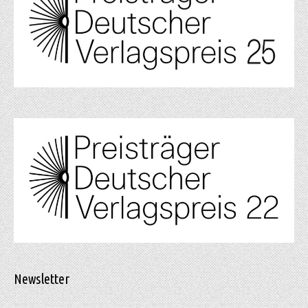
Newsletter