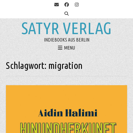
SATYR VERLAG
INDIEBOOKS AUS BERLIN
MENU
Schlagwort:
migration