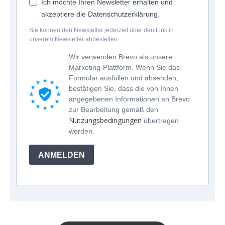
Ich möchte Ihren Newsletter erhalten und
akzeptiere die Datenschutzerklärung.
Sie können den Newsletter jederzeit über den Link in
unserem Newsletter abbestellen.
Wir verwenden Brevo als unsere
Marketing-Plattform. Wenn Sie das
Formular ausfüllen und absenden,
bestätigen Sie, dass die von Ihnen
angegebenen Informationen an Brevo
zur Bearbeitung gemäß den
Nutzungsbedingungen
übertragen
werden.
ANMELDEN