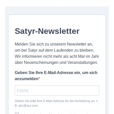
Satyr-Newsletter
Melden Sie sich zu unserem Newsletter an,
um bei Satyr auf dem Laufenden zu bleiben.
Wir informieren nicht mehr als acht Mal im Jahr
über Neuerscheinungen und Veranstaltungen.
Geben Sie Ihre E-Mail-Adresse ein, um sich
anzumelden
Geben Sie bitte Ihre E-Mail-Adresse für die Anmeldung an, z.
B. abc@xyz.com.