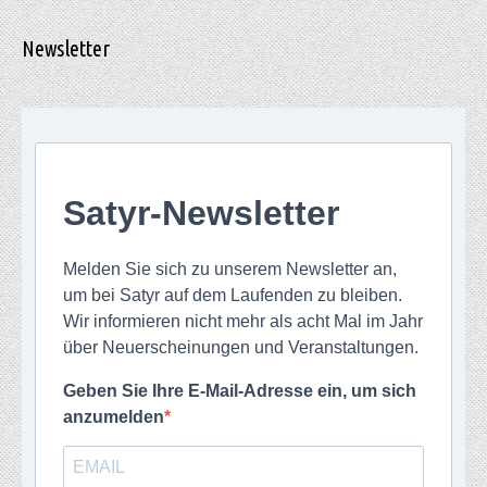
Newsletter
Satyr-Newsletter
Melden Sie sich zu unserem Newsletter an,
um bei Satyr auf dem Laufenden zu bleiben.
Wir informieren nicht mehr als acht Mal im Jahr
über Neuerscheinungen und Veranstaltungen.
Geben Sie Ihre E-Mail-Adresse ein, um sich
anzumelden