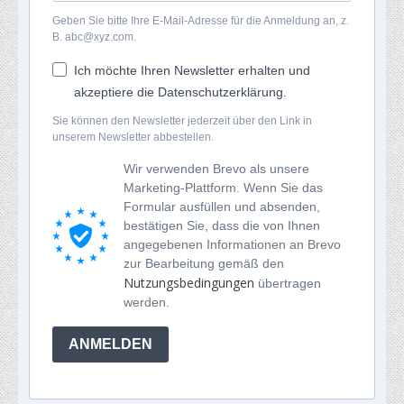
Geben Sie bitte Ihre E-Mail-Adresse für die Anmeldung an, z.
B. abc@xyz.com.
Ich möchte Ihren Newsletter erhalten und
akzeptiere die Datenschutzerklärung.
Sie können den Newsletter jederzeit über den Link in
unserem Newsletter abbestellen.
Wir verwenden Brevo als unsere
Marketing-Plattform. Wenn Sie das
Formular ausfüllen und absenden,
bestätigen Sie, dass die von Ihnen
angegebenen Informationen an Brevo
zur Bearbeitung gemäß den
Nutzungsbedingungen
übertragen
werden.
ANMELDEN