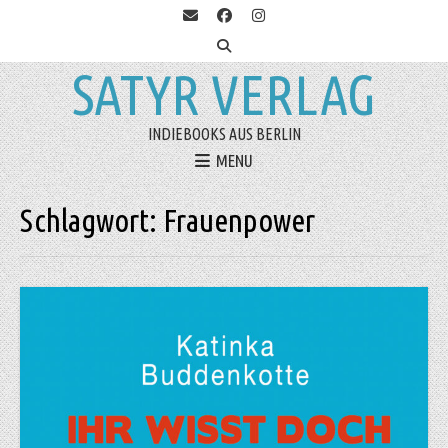
SATYR VERLAG
INDIEBOOKS AUS BERLIN
MENU
Schlagwort:
Frauenpower