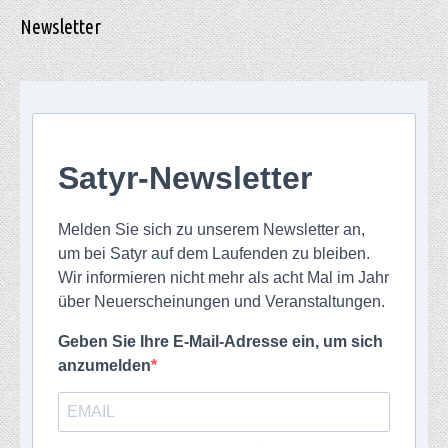
Newsletter
Satyr-Newsletter
Melden Sie sich zu unserem Newsletter an,
um bei Satyr auf dem Laufenden zu bleiben.
Wir informieren nicht mehr als acht Mal im Jahr
über Neuerscheinungen und Veranstaltungen.
Geben Sie Ihre E-Mail-Adresse ein, um sich
anzumelden