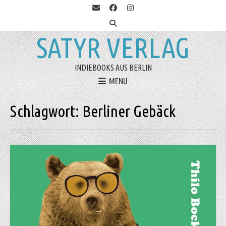
SATYR VERLAG
INDIEBOOKS AUS BERLIN
MENU
Schlagwort:
Berliner Gebäck