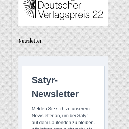
Newsletter
Satyr-
Newsletter
Melden Sie sich zu unserem
Newsletter an, um bei Satyr
auf dem Laufenden zu bleiben.