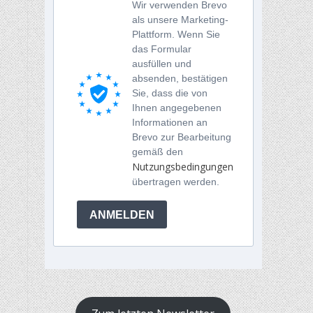
Wir verwenden Brevo
als unsere Marketing-
Plattform. Wenn Sie
das Formular
ausfüllen und
absenden, bestätigen
Sie, dass die von
Ihnen angegebenen
Informationen an
Brevo zur Bearbeitung
gemäß den
Nutzungsbedingungen
übertragen werden.
ANMELDEN