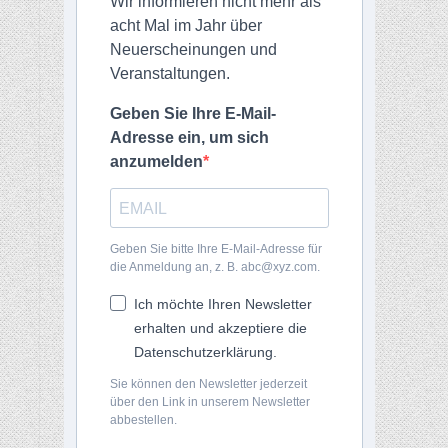
Wir informieren nicht mehr als
acht Mal im Jahr über
Neuerscheinungen und
Veranstaltungen.
Geben Sie Ihre E-Mail-
Adresse ein, um sich
anzumelden
Geben Sie bitte Ihre E-Mail-Adresse für
die Anmeldung an, z. B. abc@xyz.com.
Ich möchte Ihren Newsletter
erhalten und akzeptiere die
Datenschutzerklärung.
Sie können den Newsletter jederzeit
über den Link in unserem Newsletter
abbestellen.