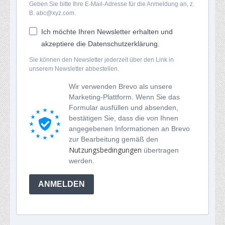
Geben Sie bitte Ihre E-Mail-Adresse für die Anmeldung an, z.
B. abc@xyz.com.
Ich möchte Ihren Newsletter erhalten und
akzeptiere die Datenschutzerklärung.
Sie können den Newsletter jederzeit über den Link in
unserem Newsletter abbestellen.
Wir verwenden Brevo als unsere
Marketing-Plattform. Wenn Sie das
Formular ausfüllen und absenden,
bestätigen Sie, dass die von Ihnen
angegebenen Informationen an Brevo
zur Bearbeitung gemäß den
Nutzungsbedingungen
übertragen
werden.
ANMELDEN