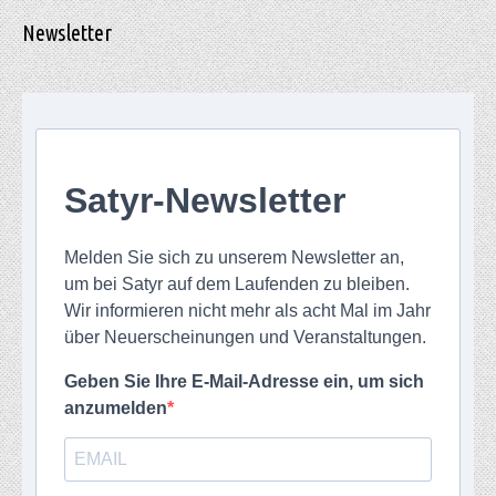
Newsletter
Satyr-Newsletter
Melden Sie sich zu unserem Newsletter an,
um bei Satyr auf dem Laufenden zu bleiben.
Wir informieren nicht mehr als acht Mal im Jahr
über Neuerscheinungen und Veranstaltungen.
Geben Sie Ihre E-Mail-Adresse ein, um sich
anzumelden