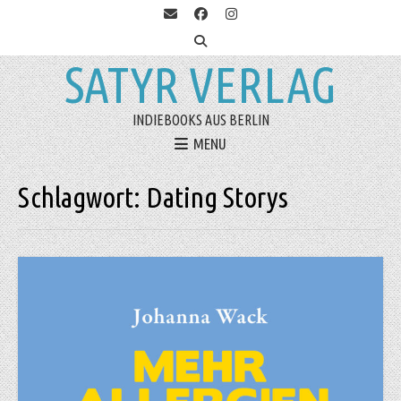
SATYR VERLAG
INDIEBOOKS AUS BERLIN
MENU
Schlagwort:
Dating Storys