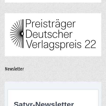
Newsletter
Satyr-Newsletter