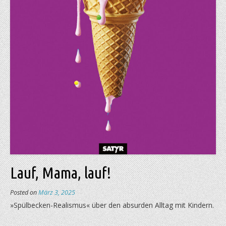
Lauf, Mama, lauf!
Posted on
März 3, 2025
»Spülbecken-Realismus« über den absurden Alltag mit Kindern.