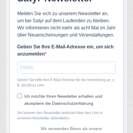
Melden Sie sich zu unserem Newsletter an,
um bei Satyr auf dem Laufenden zu bleiben.
Wir informieren nicht mehr als acht Mal im Jahr
über Neuerscheinungen und Veranstaltungen.
Geben Sie Ihre E-Mail-Adresse ein, um sich
anzumelden
Geben Sie bitte Ihre E-Mail-Adresse für die Anmeldung an, z.
B. abc@xyz.com.
Ich möchte Ihren Newsletter erhalten und
akzeptiere die Datenschutzerklärung.
Sie können den Newsletter jederzeit über den Link in
unserem Newsletter abbestellen.
Wir verwenden Brevo als unsere