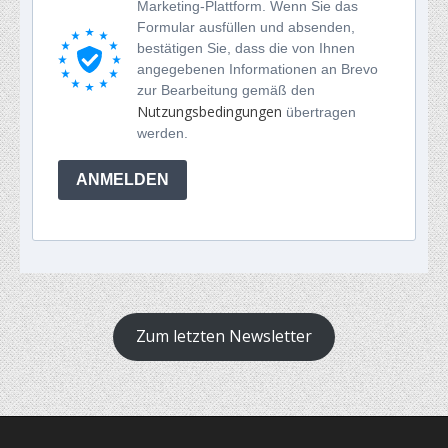
Marketing-Plattform. Wenn Sie das
Formular ausfüllen und absenden,
bestätigen Sie, dass die von Ihnen
angegebenen Informationen an Brevo
zur Bearbeitung gemäß den
Nutzungsbedingungen
übertragen
werden.
ANMELDEN
Zum letzten Newsletter