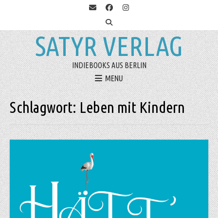
SATYR VERLAG
INDIEBOOKS AUS BERLIN
MENU
Schlagwort:
Leben mit Kindern