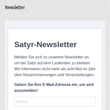
Newsletter
Satyr-Newsletter
Melden Sie sich zu unserem Newsletter an,
um bei Satyr auf dem Laufenden zu bleiben.
Wir informieren nicht mehr als acht Mal im Jahr
über Neuerscheinungen und Veranstaltungen.
Geben Sie Ihre E-Mail-Adresse ein, um sich
anzumelden