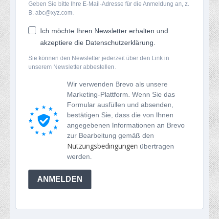
Geben Sie bitte Ihre E-Mail-Adresse für die Anmeldung an, z.
B. abc@xyz.com.
Ich möchte Ihren Newsletter erhalten und
akzeptiere die Datenschutzerklärung.
Sie können den Newsletter jederzeit über den Link in
unserem Newsletter abbestellen.
Wir verwenden Brevo als unsere
Marketing-Plattform. Wenn Sie das
Formular ausfüllen und absenden,
bestätigen Sie, dass die von Ihnen
angegebenen Informationen an Brevo
zur Bearbeitung gemäß den
Nutzungsbedingungen
übertragen
werden.
ANMELDEN