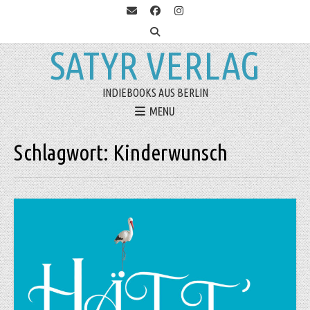
SATYR VERLAG
INDIEBOOKS AUS BERLIN
MENU
Schlagwort:
Kinderwunsch