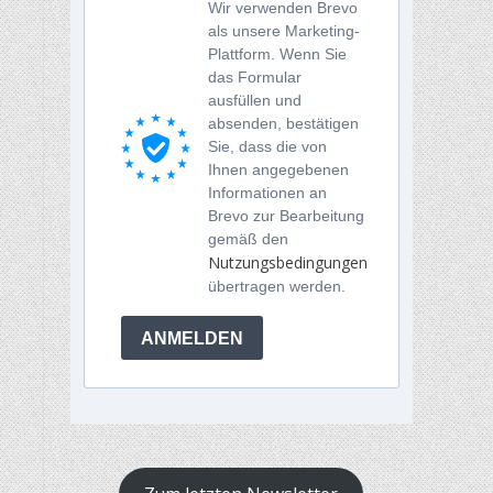
Wir verwenden Brevo
als unsere Marketing-
Plattform. Wenn Sie
das Formular
ausfüllen und
absenden, bestätigen
Sie, dass die von
Ihnen angegebenen
Informationen an
Brevo zur Bearbeitung
gemäß den
Nutzungsbedingungen
übertragen werden.
ANMELDEN