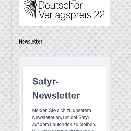
,
Newsletter
Satyr-
Newsletter
Melden Sie sich zu unserem
Newsletter an, um bei Satyr
auf dem Laufenden zu bleiben.