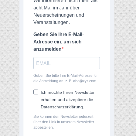
Wir informieren nicht mehr als
acht Mal im Jahr über
Neuerscheinungen und
Veranstaltungen.
Geben Sie Ihre E-Mail-
Adresse ein, um sich
anzumelden
Geben Sie bitte Ihre E-Mail-Adresse für
die Anmeldung an, z. B. abc@xyz.com.
Ich möchte Ihren Newsletter
erhalten und akzeptiere die
Datenschutzerklärung.
Sie können den Newsletter jederzeit
über den Link in unserem Newsletter
abbestellen.