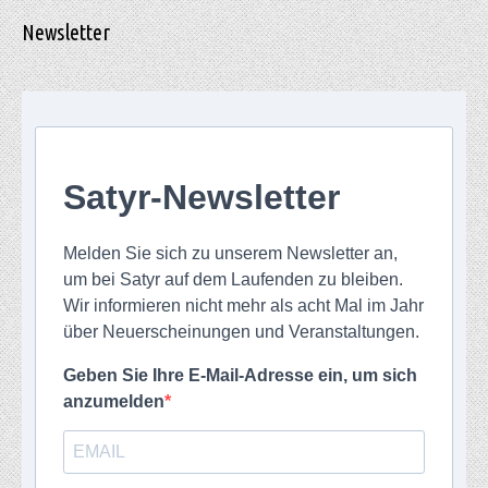
Newsletter
Satyr-Newsletter
Melden Sie sich zu unserem Newsletter an,
um bei Satyr auf dem Laufenden zu bleiben.
Wir informieren nicht mehr als acht Mal im Jahr
über Neuerscheinungen und Veranstaltungen.
Geben Sie Ihre E-Mail-Adresse ein, um sich
anzumelden