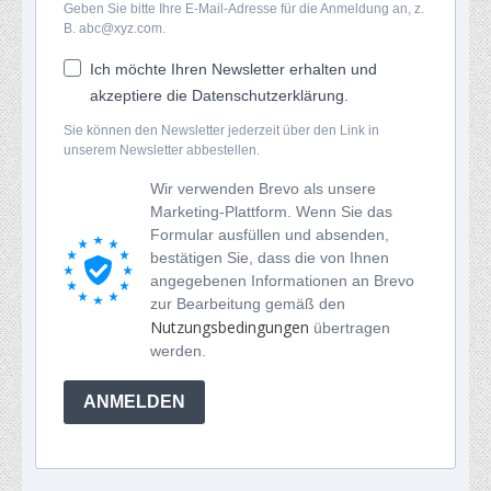
Geben Sie bitte Ihre E-Mail-Adresse für die Anmeldung an, z.
B. abc@xyz.com.
Ich möchte Ihren Newsletter erhalten und
akzeptiere die Datenschutzerklärung.
Sie können den Newsletter jederzeit über den Link in
unserem Newsletter abbestellen.
Wir verwenden Brevo als unsere
Marketing-Plattform. Wenn Sie das
Formular ausfüllen und absenden,
bestätigen Sie, dass die von Ihnen
angegebenen Informationen an Brevo
zur Bearbeitung gemäß den
Nutzungsbedingungen
übertragen
werden.
ANMELDEN