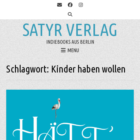
SATYR VERLAG
INDIEBOOKS AUS BERLIN
MENU
Schlagwort:
Kinder haben wollen