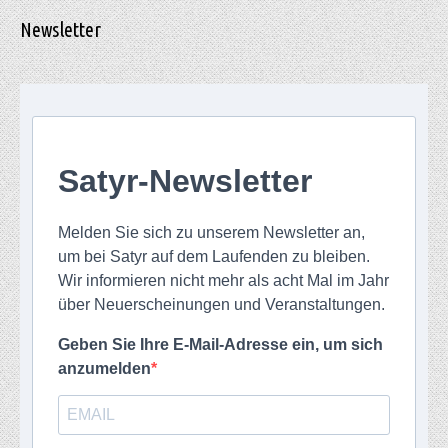
Newsletter
Satyr-Newsletter
Melden Sie sich zu unserem Newsletter an,
um bei Satyr auf dem Laufenden zu bleiben.
Wir informieren nicht mehr als acht Mal im Jahr
über Neuerscheinungen und Veranstaltungen.
Geben Sie Ihre E-Mail-Adresse ein, um sich
anzumelden