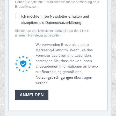
Geben Sie bitte Ihre E-Mail-Adresse für die Anmeldung an, z.
B. abc@xyz.com.
Ich möchte Ihren Newsletter erhalten und
akzeptiere die Datenschutzerklärung.
Sie können den Newsletter jederzeit über den Link in
unserem Newsletter abbestellen.
Wir verwenden Brevo als unsere
Marketing-Plattform. Wenn Sie das
Formular ausfüllen und absenden,
bestätigen Sie, dass die von Ihnen
angegebenen Informationen an Brevo
zur Bearbeitung gemäß den
Nutzungsbedingungen
übertragen
werden.
ANMELDEN