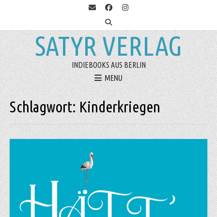
SATYR VERLAG
INDIEBOOKS AUS BERLIN
MENU
Schlagwort:
Kinderkriegen