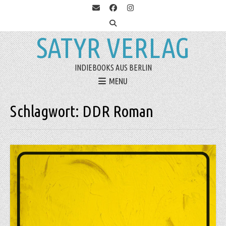
SATYR VERLAG
INDIEBOOKS AUS BERLIN
MENU
Schlagwort:
DDR Roman