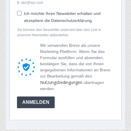
B. abc@xyz.com.
Ich möchte Ihren Newsletter erhalten und
akzeptiere die Datenschutzerklärung.
Sie können den Newsletter jederzeit über den Link in
unserem Newsletter abbestellen.
Wir verwenden Brevo als unsere
Marketing-Plattform. Wenn Sie das
Formular ausfüllen und absenden,
bestätigen Sie, dass die von Ihnen
angegebenen Informationen an Brevo
zur Bearbeitung gemäß den
Nutzungsbedingungen
übertragen
werden.
ANMELDEN