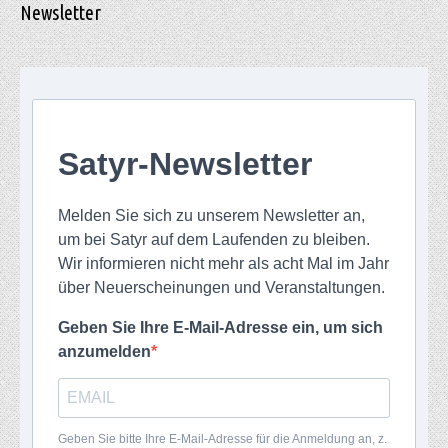
Newsletter
Satyr-Newsletter
Melden Sie sich zu unserem Newsletter an,
um bei Satyr auf dem Laufenden zu bleiben.
Wir informieren nicht mehr als acht Mal im Jahr
über Neuerscheinungen und Veranstaltungen.
Geben Sie Ihre E-Mail-Adresse ein, um sich
anzumelden
Geben Sie bitte Ihre E-Mail-Adresse für die Anmeldung an, z.