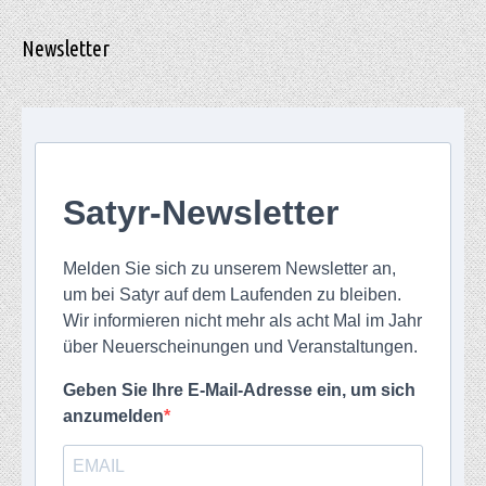
Newsletter
Satyr-Newsletter
Melden Sie sich zu unserem Newsletter an,
um bei Satyr auf dem Laufenden zu bleiben.
Wir informieren nicht mehr als acht Mal im Jahr
über Neuerscheinungen und Veranstaltungen.
Geben Sie Ihre E-Mail-Adresse ein, um sich
anzumelden