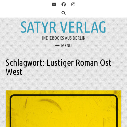
SATYR VERLAG
INDIEBOOKS AUS BERLIN
MENU
Schlagwort:
Lustiger Roman Ost
West