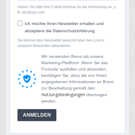
Geben Sie bitte Ihre E-Mail-Adresse für die Anmeldung an, z.
B. abc@xyz.com.
Ich möchte Ihren Newsletter erhalten und
akzeptiere die Datenschutzerklärung.
Sie können den Newsletter jederzeit über den Link in
unserem Newsletter abbestellen.
Wir verwenden Brevo als unsere
Marketing-Plattform. Wenn Sie das
Formular ausfüllen und absenden,
bestätigen Sie, dass die von Ihnen
angegebenen Informationen an Brevo
zur Bearbeitung gemäß den
Nutzungsbedingungen
übertragen
werden.
ANMELDEN