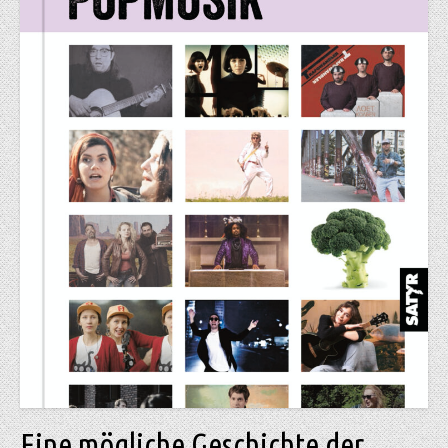
Eine mögliche Geschichte der