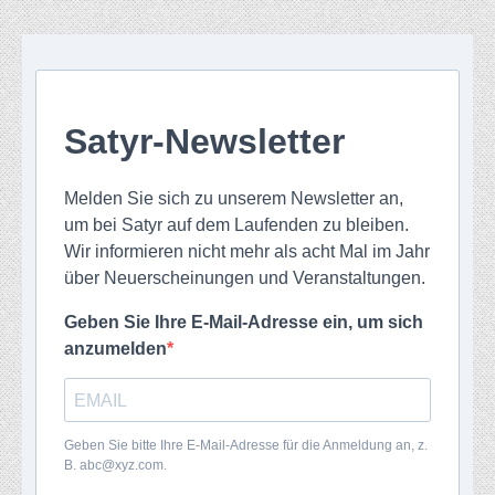
Satyr-Newsletter
Melden Sie sich zu unserem Newsletter an,
um bei Satyr auf dem Laufenden zu bleiben.
Wir informieren nicht mehr als acht Mal im Jahr
über Neuerscheinungen und Veranstaltungen.
Geben Sie Ihre E-Mail-Adresse ein, um sich
anzumelden
Geben Sie bitte Ihre E-Mail-Adresse für die Anmeldung an, z.
B. abc@xyz.com.