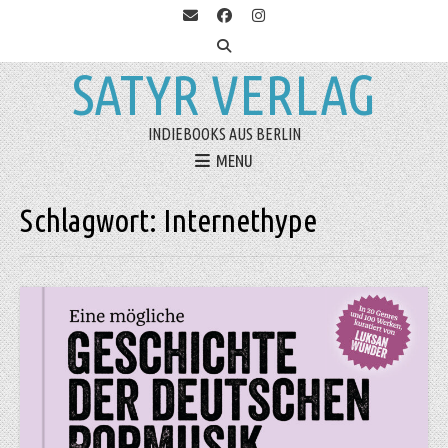
SATYR VERLAG
INDIEBOOKS AUS BERLIN
MENU
Schlagwort:
Internethype