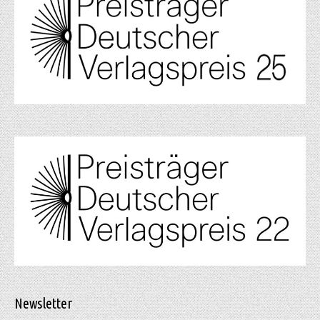
Newsletter