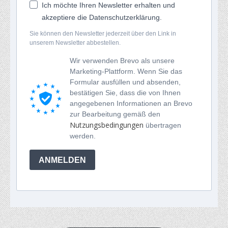
Ich möchte Ihren Newsletter erhalten und
akzeptiere die Datenschutzerklärung.
Sie können den Newsletter jederzeit über den Link in
unserem Newsletter abbestellen.
Wir verwenden Brevo als unsere
Marketing-Plattform. Wenn Sie das
Formular ausfüllen und absenden,
bestätigen Sie, dass die von Ihnen
angegebenen Informationen an Brevo
zur Bearbeitung gemäß den
Nutzungsbedingungen
übertragen
werden.
ANMELDEN