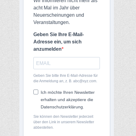
Wir informieren nicht mehr als
acht Mal im Jahr über
Neuerscheinungen und
Veranstaltungen.
Geben Sie Ihre E-Mail-
Adresse ein, um sich
anzumelden
Geben Sie bitte Ihre E-Mail-Adresse für
die Anmeldung an, z. B. abc@xyz.com.
Ich möchte Ihren Newsletter
erhalten und akzeptiere die
Datenschutzerklärung.
Sie können den Newsletter jederzeit
über den Link in unserem Newsletter
abbestellen.