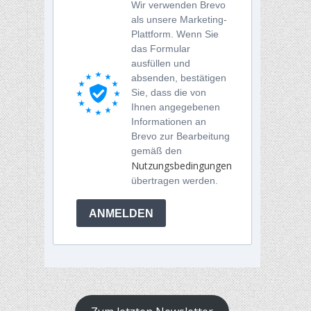
Wir verwenden Brevo
als unsere Marketing-
Plattform. Wenn Sie
das Formular
ausfüllen und
absenden, bestätigen
Sie, dass die von
Ihnen angegebenen
Informationen an
Brevo zur Bearbeitung
gemäß den
Nutzungsbedingungen
übertragen werden.
ANMELDEN