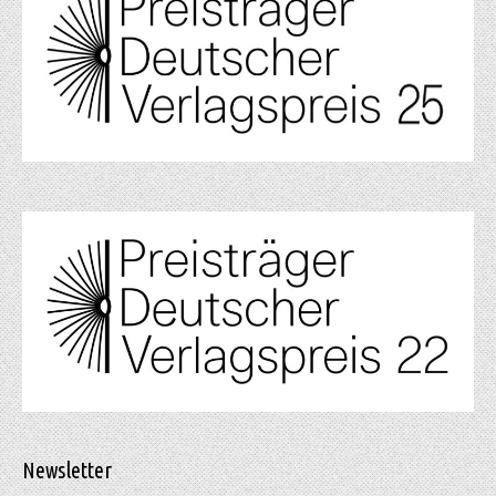
Newsletter