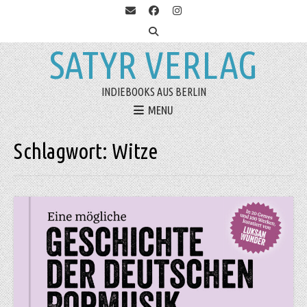
SATYR VERLAG
INDIEBOOKS AUS BERLIN
MENU
Schlagwort:
Witze