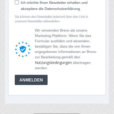
Ich möchte Ihren Newsletter erhalten und
akzeptiere die Datenschutzerklärung.
Sie können den Newsletter jederzeit über den Link in
unserem Newsletter abbestellen.
Wir verwenden Brevo als unsere
Marketing-Plattform. Wenn Sie das
Formular ausfüllen und absenden,
bestätigen Sie, dass die von Ihnen
angegebenen Informationen an Brevo
zur Bearbeitung gemäß den
Nutzungsbedingungen
übertragen
werden.
ANMELDEN