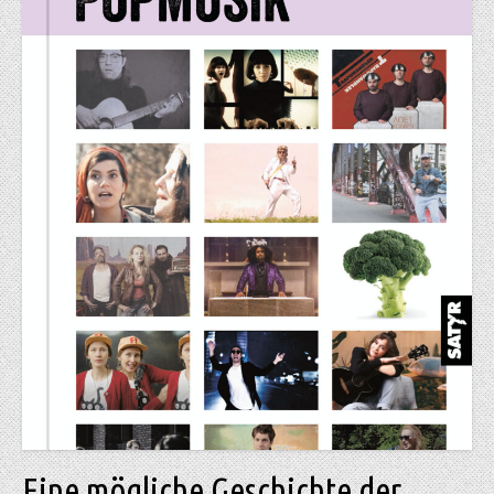
Eine mögliche Geschichte der