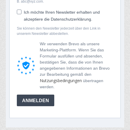
B. abc@xyz.com.
Ich möchte Ihren Newsletter erhalten und
akzeptiere die Datenschutzerklärung.
Sie können den Newsletter jederzeit über den Link in
unserem Newsletter abbestellen.
Wir verwenden Brevo als unsere
Marketing-Plattform. Wenn Sie das
Formular ausfüllen und absenden,
bestätigen Sie, dass die von Ihnen
angegebenen Informationen an Brevo
zur Bearbeitung gemäß den
Nutzungsbedingungen
übertragen
werden.
ANMELDEN