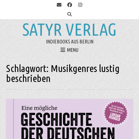
SATYR VERLAG
INDIEBOOKS AUS BERLIN
MENU
Schlagwort:
Musikgenres lustig
beschrieben