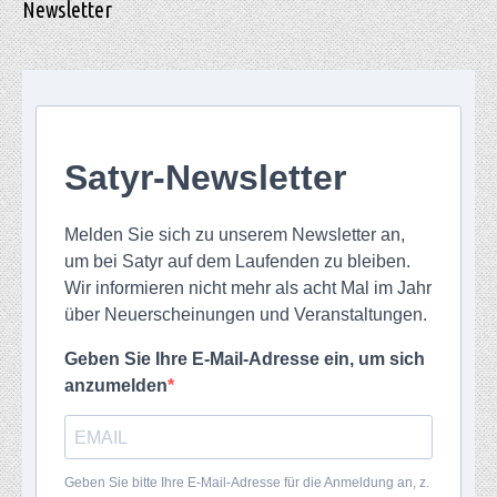
Newsletter
Satyr-Newsletter
Melden Sie sich zu unserem Newsletter an,
um bei Satyr auf dem Laufenden zu bleiben.
Wir informieren nicht mehr als acht Mal im Jahr
über Neuerscheinungen und Veranstaltungen.
Geben Sie Ihre E-Mail-Adresse ein, um sich
anzumelden
Geben Sie bitte Ihre E-Mail-Adresse für die Anmeldung an, z.