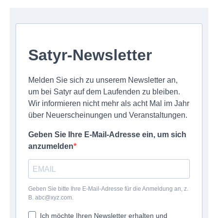
Satyr-Newsletter
Melden Sie sich zu unserem Newsletter an,
um bei Satyr auf dem Laufenden zu bleiben.
Wir informieren nicht mehr als acht Mal im Jahr
über Neuerscheinungen und Veranstaltungen.
Geben Sie Ihre E-Mail-Adresse ein, um sich
anzumelden
Geben Sie bitte Ihre E-Mail-Adresse für die Anmeldung an, z.
B. abc@xyz.com.
Ich möchte Ihren Newsletter erhalten und