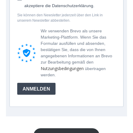
akzeptiere die Datenschutzerklärung.
Sie können den Newsletter jederzeit über den Link in
unserem Newsletter abbestellen.
Wir verwenden Brevo als unsere
Marketing-Plattform. Wenn Sie das
Formular ausfüllen und absenden,
bestätigen Sie, dass die von Ihnen
angegebenen Informationen an Brevo
zur Bearbeitung gemäß den
Nutzungsbedingungen
übertragen
werden.
ANMELDEN