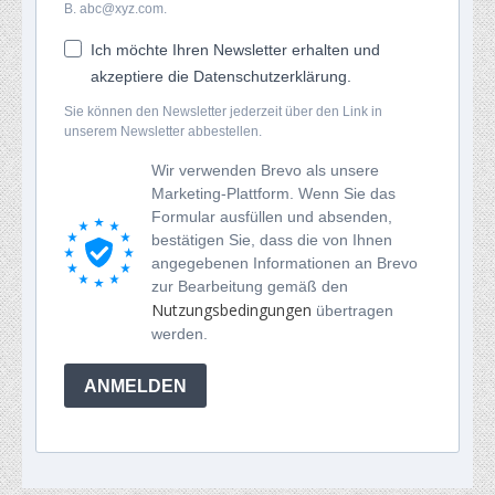
B. abc@xyz.com.
Ich möchte Ihren Newsletter erhalten und
akzeptiere die Datenschutzerklärung.
Sie können den Newsletter jederzeit über den Link in
unserem Newsletter abbestellen.
Wir verwenden Brevo als unsere
Marketing-Plattform. Wenn Sie das
Formular ausfüllen und absenden,
bestätigen Sie, dass die von Ihnen
angegebenen Informationen an Brevo
zur Bearbeitung gemäß den
Nutzungsbedingungen
übertragen
werden.
ANMELDEN