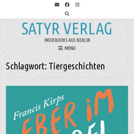
SATYR VERLAG
INDIEBOOKS AUS BERLIN
MENU
Schlagwort:
Tiergeschichten