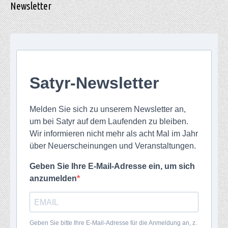
Newsletter
Satyr-Newsletter
Melden Sie sich zu unserem Newsletter an,
um bei Satyr auf dem Laufenden zu bleiben.
Wir informieren nicht mehr als acht Mal im Jahr
über Neuerscheinungen und Veranstaltungen.
Geben Sie Ihre E-Mail-Adresse ein, um sich
anzumelden
Geben Sie bitte Ihre E-Mail-Adresse für die Anmeldung an, z.