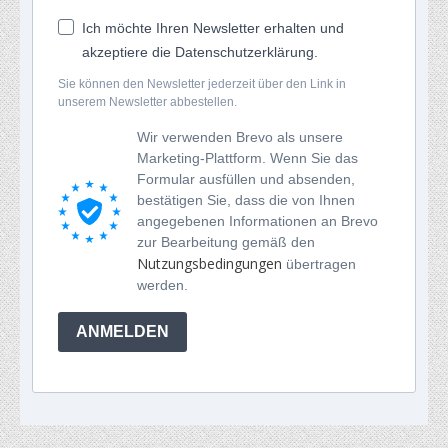
Ich möchte Ihren Newsletter erhalten und
akzeptiere die Datenschutzerklärung.
Sie können den Newsletter jederzeit über den Link in
unserem Newsletter abbestellen.
Wir verwenden Brevo als unsere
Marketing-Plattform. Wenn Sie das
Formular ausfüllen und absenden,
bestätigen Sie, dass die von Ihnen
angegebenen Informationen an Brevo
zur Bearbeitung gemäß den
Nutzungsbedingungen
übertragen
werden.
ANMELDEN