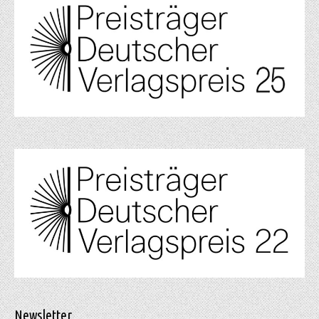
Newsletter