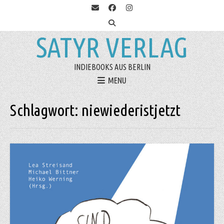
SATYR VERLAG
INDIEBOOKS AUS BERLIN
MENU
Schlagwort:
niewiederistjetzt