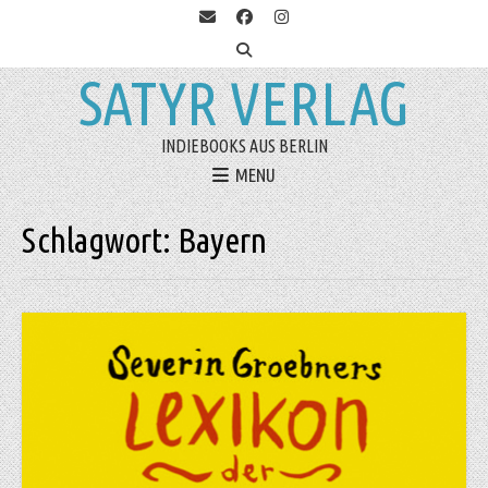
SATYR VERLAG
INDIEBOOKS AUS BERLIN
MENU
Schlagwort:
Bayern