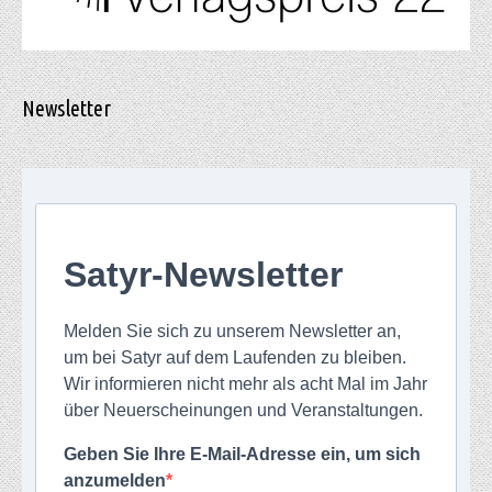
Newsletter
Satyr-Newsletter
Melden Sie sich zu unserem Newsletter an,
um bei Satyr auf dem Laufenden zu bleiben.
Wir informieren nicht mehr als acht Mal im Jahr
über Neuerscheinungen und Veranstaltungen.
Geben Sie Ihre E-Mail-Adresse ein, um sich
anzumelden