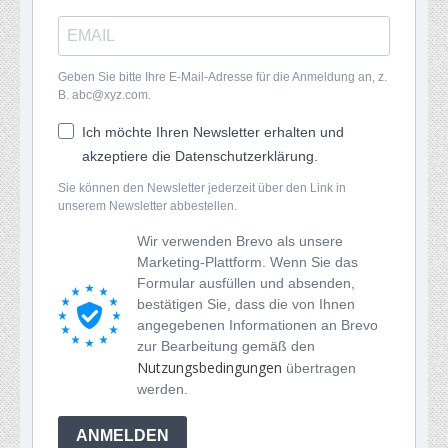
Geben Sie bitte Ihre E-Mail-Adresse für die Anmeldung an, z.
B. abc@xyz.com.
Ich möchte Ihren Newsletter erhalten und
akzeptiere die Datenschutzerklärung.
Sie können den Newsletter jederzeit über den Link in
unserem Newsletter abbestellen.
Wir verwenden Brevo als unsere
Marketing-Plattform. Wenn Sie das
Formular ausfüllen und absenden,
bestätigen Sie, dass die von Ihnen
angegebenen Informationen an Brevo
zur Bearbeitung gemäß den
Nutzungsbedingungen
übertragen
werden.
ANMELDEN