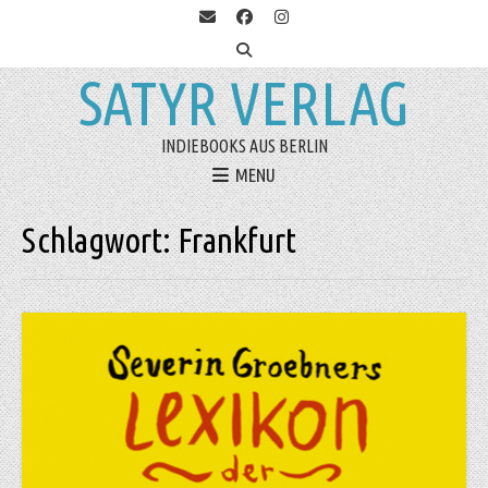
SATYR VERLAG
INDIEBOOKS AUS BERLIN
MENU
Schlagwort:
Frankfurt