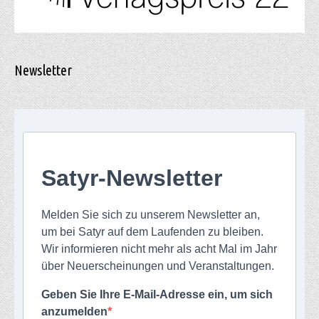
Newsletter
Satyr-Newsletter
Melden Sie sich zu unserem Newsletter an,
um bei Satyr auf dem Laufenden zu bleiben.
Wir informieren nicht mehr als acht Mal im Jahr
über Neuerscheinungen und Veranstaltungen.
Geben Sie Ihre E-Mail-Adresse ein, um sich
anzumelden