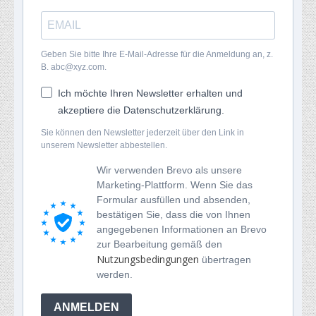
Geben Sie bitte Ihre E-Mail-Adresse für die Anmeldung an, z.
B. abc@xyz.com.
Ich möchte Ihren Newsletter erhalten und
akzeptiere die Datenschutzerklärung.
Sie können den Newsletter jederzeit über den Link in
unserem Newsletter abbestellen.
Wir verwenden Brevo als unsere
Marketing-Plattform. Wenn Sie das
Formular ausfüllen und absenden,
bestätigen Sie, dass die von Ihnen
angegebenen Informationen an Brevo
zur Bearbeitung gemäß den
Nutzungsbedingungen
übertragen
werden.
ANMELDEN