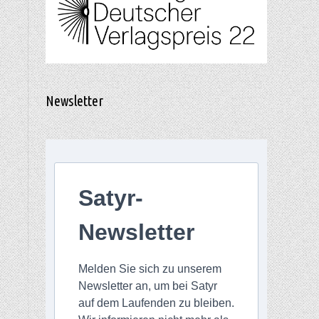
Newsletter
Satyr-
Newsletter
Melden Sie sich zu unserem
Newsletter an, um bei Satyr
auf dem Laufenden zu bleiben.