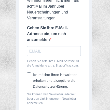
Wir informieren nicht mehr als
acht Mal im Jahr über
Neuerscheinungen und
Veranstaltungen.
Geben Sie Ihre E-Mail-
Adresse ein, um sich
anzumelden
Geben Sie bitte Ihre E-Mail-Adresse für
die Anmeldung an, z. B. abc@xyz.com.
Ich möchte Ihren Newsletter
erhalten und akzeptiere die
Datenschutzerklärung.
Sie können den Newsletter jederzeit
über den Link in unserem Newsletter
abbestellen.