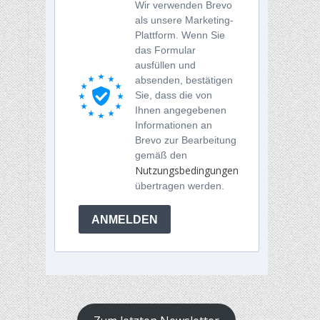
Wir verwenden Brevo
als unsere Marketing-
Plattform. Wenn Sie
das Formular
ausfüllen und
absenden, bestätigen
Sie, dass die von
Ihnen angegebenen
Informationen an
Brevo zur Bearbeitung
gemäß den
Nutzungsbedingungen
übertragen werden.
ANMELDEN