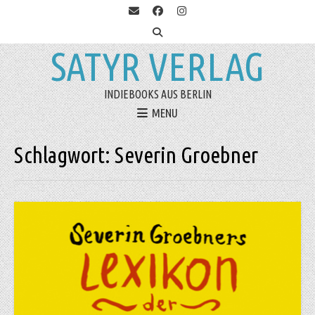
SATYR VERLAG
INDIEBOOKS AUS BERLIN
MENU
Schlagwort:
Severin Groebner