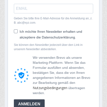
Geben Sie bitte Ihre E-Mail-Adresse für die Anmeldung an, z.
B. abc@xyz.com.
Ich möchte Ihren Newsletter erhalten und
akzeptiere die Datenschutzerklärung.
Sie können den Newsletter jederzeit über den Link in
unserem Newsletter abbestellen.
Wir verwenden Brevo als unsere
Marketing-Plattform. Wenn Sie das
Formular ausfüllen und absenden,
bestätigen Sie, dass die von Ihnen
angegebenen Informationen an Brevo
zur Bearbeitung gemäß den
Nutzungsbedingungen
übertragen
werden.
ANMELDEN