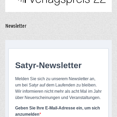
Newsletter
Satyr-Newsletter
Melden Sie sich zu unserem Newsletter an,
um bei Satyr auf dem Laufenden zu bleiben.
Wir informieren nicht mehr als acht Mal im Jahr
über Neuerscheinungen und Veranstaltungen.
Geben Sie Ihre E-Mail-Adresse ein, um sich
anzumelden