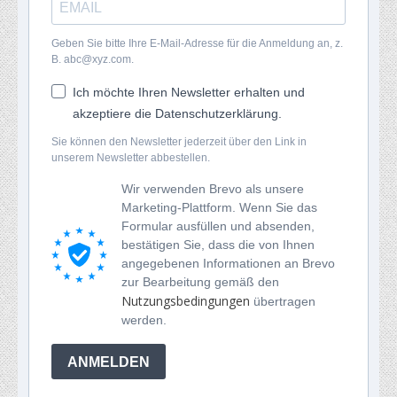
Geben Sie bitte Ihre E-Mail-Adresse für die Anmeldung an, z.
B. abc@xyz.com.
Ich möchte Ihren Newsletter erhalten und
akzeptiere die Datenschutzerklärung.
Sie können den Newsletter jederzeit über den Link in
unserem Newsletter abbestellen.
Wir verwenden Brevo als unsere
Marketing-Plattform. Wenn Sie das
Formular ausfüllen und absenden,
bestätigen Sie, dass die von Ihnen
angegebenen Informationen an Brevo
zur Bearbeitung gemäß den
Nutzungsbedingungen
übertragen
werden.
ANMELDEN