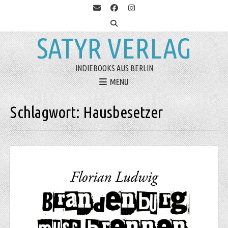
SATYR VERLAG
INDIEBOOKS AUS BERLIN
MENU
Schlagwort:
Hausbesetzer