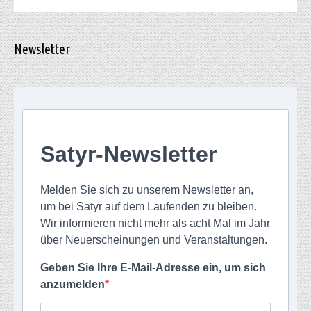
Newsletter
Satyr-Newsletter
Melden Sie sich zu unserem Newsletter an,
um bei Satyr auf dem Laufenden zu bleiben.
Wir informieren nicht mehr als acht Mal im Jahr
über Neuerscheinungen und Veranstaltungen.
Geben Sie Ihre E-Mail-Adresse ein, um sich
anzumelden