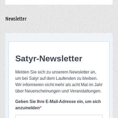
Newsletter
Satyr-Newsletter
Melden Sie sich zu unserem Newsletter an,
um bei Satyr auf dem Laufenden zu bleiben.
Wir informieren nicht mehr als acht Mal im Jahr
über Neuerscheinungen und Veranstaltungen.
Geben Sie Ihre E-Mail-Adresse ein, um sich
anzumelden