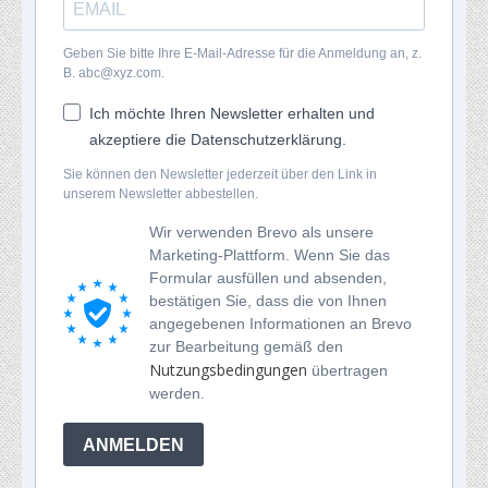
Geben Sie bitte Ihre E-Mail-Adresse für die Anmeldung an, z.
B. abc@xyz.com.
Ich möchte Ihren Newsletter erhalten und
akzeptiere die Datenschutzerklärung.
Sie können den Newsletter jederzeit über den Link in
unserem Newsletter abbestellen.
Wir verwenden Brevo als unsere
Marketing-Plattform. Wenn Sie das
Formular ausfüllen und absenden,
bestätigen Sie, dass die von Ihnen
angegebenen Informationen an Brevo
zur Bearbeitung gemäß den
Nutzungsbedingungen
übertragen
werden.
ANMELDEN