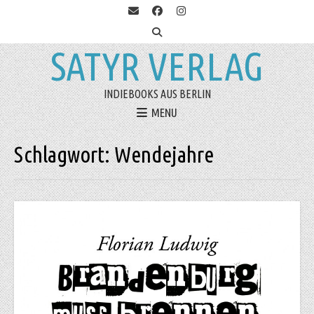
SATYR VERLAG
INDIEBOOKS AUS BERLIN
MENU
Schlagwort:
Wendejahre