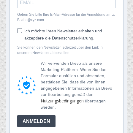
Geben Sie bitte Ihre E-Mail-Adresse für die Anmeldung an, z.
B. abc@xyz.com.
Ich möchte Ihren Newsletter erhalten und
akzeptiere die Datenschutzerklärung.
Sie können den Newsletter jederzeit über den Link in
unserem Newsletter abbestellen.
Wir verwenden Brevo als unsere
Marketing-Plattform. Wenn Sie das
Formular ausfüllen und absenden,
bestätigen Sie, dass die von Ihnen
angegebenen Informationen an Brevo
zur Bearbeitung gemäß den
Nutzungsbedingungen
übertragen
werden.
ANMELDEN