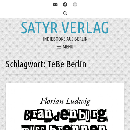
SATYR VERLAG
INDIEBOOKS AUS BERLIN
MENU
Schlagwort:
TeBe Berlin