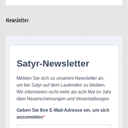
Newsletter
Satyr-Newsletter
Melden Sie sich zu unserem Newsletter an,
um bei Satyr auf dem Laufenden zu bleiben.
Wir informieren nicht mehr als acht Mal im Jahr
über Neuerscheinungen und Veranstaltungen.
Geben Sie Ihre E-Mail-Adresse ein, um sich
anzumelden