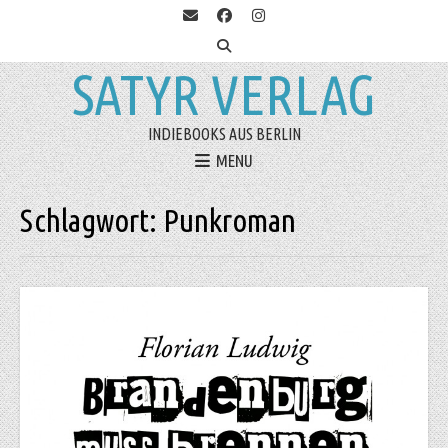
SATYR VERLAG
INDIEBOOKS AUS BERLIN
MENU
Schlagwort:
Punkroman