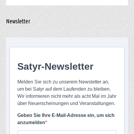
Newsletter
Satyr-Newsletter
Melden Sie sich zu unserem Newsletter an,
um bei Satyr auf dem Laufenden zu bleiben.
Wir informieren nicht mehr als acht Mal im Jahr
über Neuerscheinungen und Veranstaltungen.
Geben Sie Ihre E-Mail-Adresse ein, um sich
anzumelden