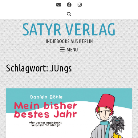
SATYR VERLAG
INDIEBOOKS AUS BERLIN
MENU
Schlagwort:
JUngs