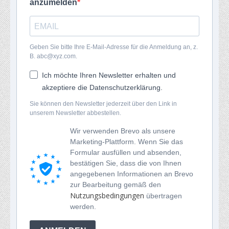
anzumelden
Geben Sie bitte Ihre E-Mail-Adresse für die Anmeldung an, z.
B. abc@xyz.com.
Ich möchte Ihren Newsletter erhalten und
akzeptiere die Datenschutzerklärung.
Sie können den Newsletter jederzeit über den Link in
unserem Newsletter abbestellen.
Wir verwenden Brevo als unsere
Marketing-Plattform. Wenn Sie das
Formular ausfüllen und absenden,
bestätigen Sie, dass die von Ihnen
angegebenen Informationen an Brevo
zur Bearbeitung gemäß den
Nutzungsbedingungen
übertragen
werden.