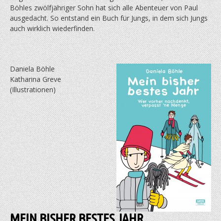
Böhles zwölfjähriger Sohn hat sich alle Abenteuer von Paul
ausgedacht. So entstand ein Buch für Jungs, in dem sich Jungs
auch wirklich wiederfinden.
Daniela Böhle
Katharina Greve
(Illustrationen)
MEIN BISHER BESTES JAHR