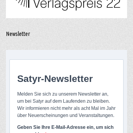
Newsletter
Satyr-Newsletter
Melden Sie sich zu unserem Newsletter an,
um bei Satyr auf dem Laufenden zu bleiben.
Wir informieren nicht mehr als acht Mal im Jahr
über Neuerscheinungen und Veranstaltungen.
Geben Sie Ihre E-Mail-Adresse ein, um sich