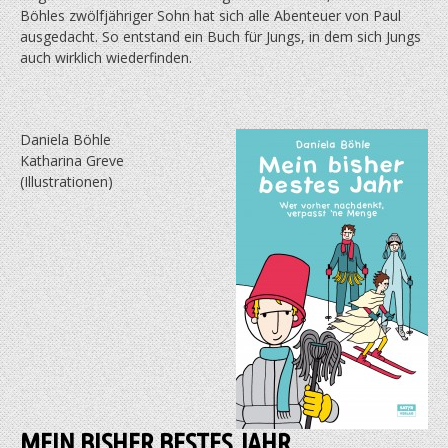
Böhles zwölfjähriger Sohn hat sich alle Abenteuer von Paul
ausgedacht. So entstand ein Buch für Jungs, in dem sich Jungs
auch wirklich wiederfinden.
Daniela Böhle
Katharina Greve
(Illustrationen)
MEIN BISHER BESTES JAHR