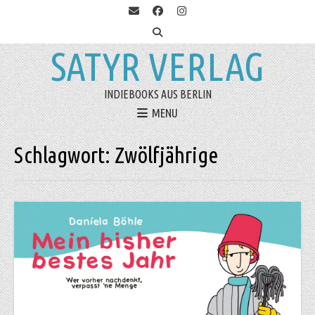
SATYR VERLAG
INDIEBOOKS AUS BERLIN
MENU
Schlagwort:
Zwölfjährige