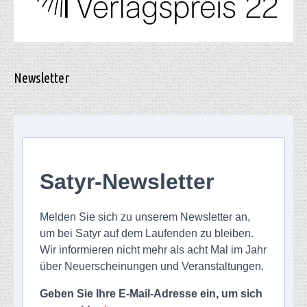
Newsletter
Satyr-Newsletter
Melden Sie sich zu unserem Newsletter an,
um bei Satyr auf dem Laufenden zu bleiben.
Wir informieren nicht mehr als acht Mal im Jahr
über Neuerscheinungen und Veranstaltungen.
Geben Sie Ihre E-Mail-Adresse ein, um sich