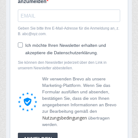
anzumelden
Geben Sie bitte Ihre E-Mail-Adresse für die Anmeldung an, z.
B. abc@xyz.com.
Ich möchte Ihren Newsletter erhalten und
akzeptiere die Datenschutzerklärung.
Sie können den Newsletter jederzeit über den Link in
unserem Newsletter abbestellen.
Wir verwenden Brevo als unsere
Marketing-Plattform. Wenn Sie das
Formular ausfüllen und absenden,
bestätigen Sie, dass die von Ihnen
angegebenen Informationen an Brevo
zur Bearbeitung gemäß den
Nutzungsbedingungen
übertragen
werden.