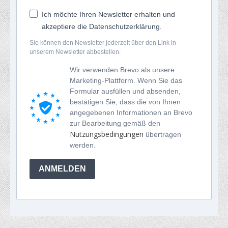
Ich möchte Ihren Newsletter erhalten und
akzeptiere die Datenschutzerklärung.
Sie können den Newsletter jederzeit über den Link in
unserem Newsletter abbestellen.
Wir verwenden Brevo als unsere
Marketing-Plattform. Wenn Sie das
Formular ausfüllen und absenden,
bestätigen Sie, dass die von Ihnen
angegebenen Informationen an Brevo
zur Bearbeitung gemäß den
Nutzungsbedingungen
übertragen
werden.
ANMELDEN