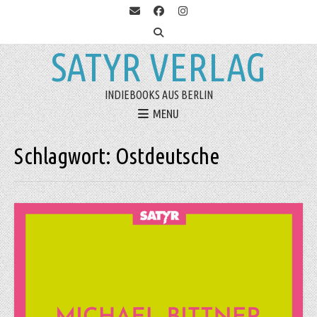
SATYR VERLAG
INDIEBOOKS AUS BERLIN
MENU
Schlagwort:
Ostdeutsche