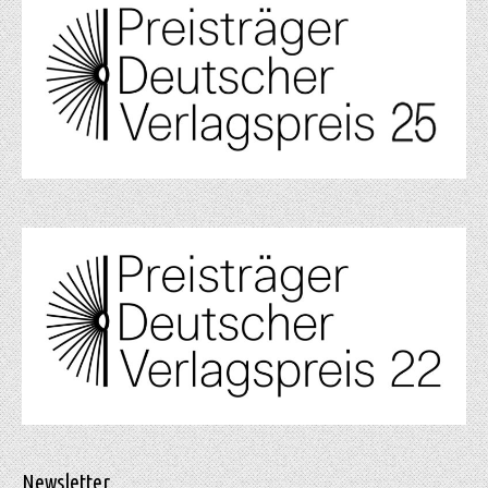
Newsletter