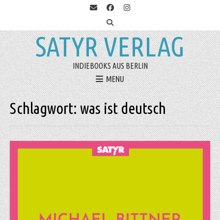
SATYR VERLAG
INDIEBOOKS AUS BERLIN
MENU
Schlagwort:
was ist deutsch