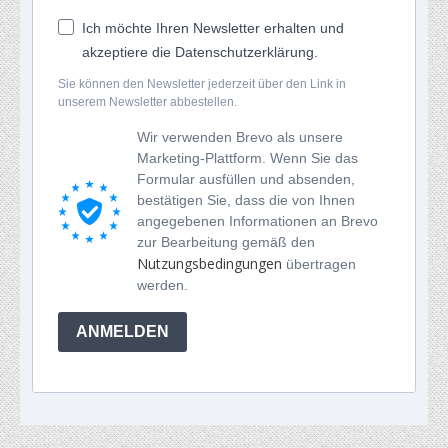
Ich möchte Ihren Newsletter erhalten und
akzeptiere die Datenschutzerklärung.
Sie können den Newsletter jederzeit über den Link in
unserem Newsletter abbestellen.
Wir verwenden Brevo als unsere
Marketing-Plattform. Wenn Sie das
Formular ausfüllen und absenden,
bestätigen Sie, dass die von Ihnen
angegebenen Informationen an Brevo
zur Bearbeitung gemäß den
Nutzungsbedingungen
übertragen
werden.
ANMELDEN