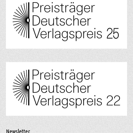
Newsletter