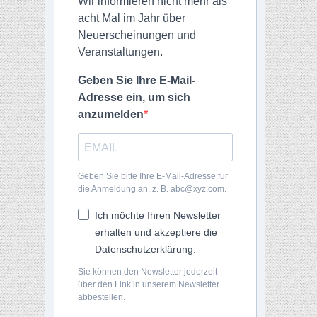
Wir informieren nicht mehr als
acht Mal im Jahr über
Neuerscheinungen und
Veranstaltungen.
Geben Sie Ihre E-Mail-
Adresse ein, um sich
anzumelden
Geben Sie bitte Ihre E-Mail-Adresse für
die Anmeldung an, z. B. abc@xyz.com.
Ich möchte Ihren Newsletter
erhalten und akzeptiere die
Datenschutzerklärung.
Sie können den Newsletter jederzeit
über den Link in unserem Newsletter
abbestellen.