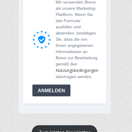
Wir verwenden Brevo
als unsere Marketing-
Plattform. Wenn Sie
das Formular
ausfüllen und
absenden, bestätigen
Sie, dass die von
Ihnen angegebenen
Informationen an
Brevo zur Bearbeitung
gemäß den
Nutzungsbedingungen
übertragen werden.
ANMELDEN