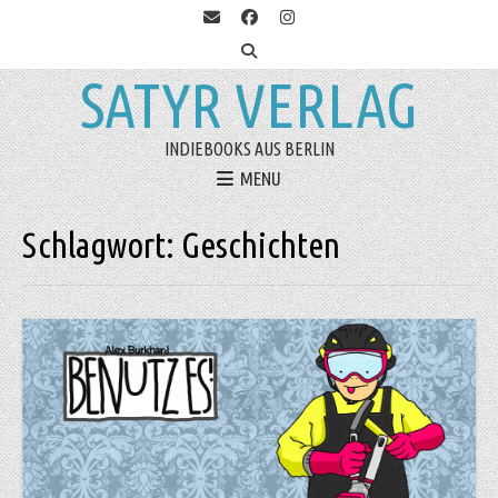
SATYR VERLAG
INDIEBOOKS AUS BERLIN
MENU
Schlagwort:
Geschichten