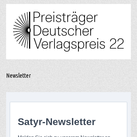
Newsletter
Satyr-Newsletter