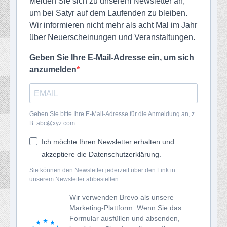
Melden Sie sich zu unserem Newsletter an,
um bei Satyr auf dem Laufenden zu bleiben.
Wir informieren nicht mehr als acht Mal im Jahr
über Neuerscheinungen und Veranstaltungen.
Geben Sie Ihre E-Mail-Adresse ein, um sich
anzumelden
Geben Sie bitte Ihre E-Mail-Adresse für die Anmeldung an, z.
B. abc@xyz.com.
Ich möchte Ihren Newsletter erhalten und
akzeptiere die Datenschutzerklärung.
Sie können den Newsletter jederzeit über den Link in
unserem Newsletter abbestellen.
Wir verwenden Brevo als unsere
Marketing-Plattform. Wenn Sie das
Formular ausfüllen und absenden,