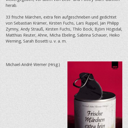
herab.
33 frische Märchen, extra fein aufgeschrieben und gedichtet
von Sebastian Krämer, Kirsten Fuchs, Lars Ruppel, Jan Philipp
Zymny, Andy Strauß, Kirsten Fuchs, Thilo Bock, Björn Högsdal,
Matthias Reuter, Ahne, Micha Ebeling, Sabrina Schauer, Heiko
Werning, Sarah Bosetti u. v. a. m.
Michael-André Werner (Hrsg.)