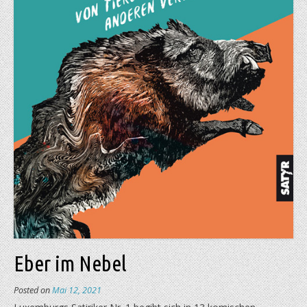
Eber im Nebel
Posted on
Mai 12, 2021