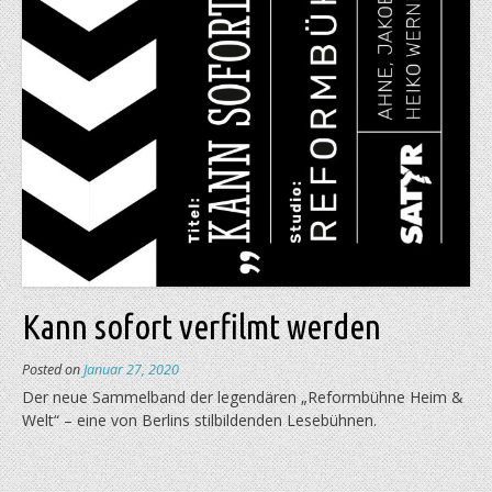
Kann sofort verfilmt werden
Posted on
Januar 27, 2020
Der neue Sammelband der legendären „Reformbühne Heim &
Welt“ – eine von Berlins stilbildenden Lesebühnen.