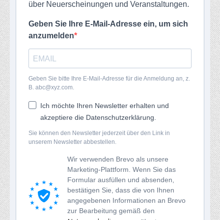
über Neuerscheinungen und Veranstaltungen.
Geben Sie Ihre E-Mail-Adresse ein, um sich
anzumelden
Geben Sie bitte Ihre E-Mail-Adresse für die Anmeldung an, z.
B. abc@xyz.com.
Ich möchte Ihren Newsletter erhalten und
akzeptiere die Datenschutzerklärung.
Sie können den Newsletter jederzeit über den Link in
unserem Newsletter abbestellen.
Wir verwenden Brevo als unsere
Marketing-Plattform. Wenn Sie das
Formular ausfüllen und absenden,
bestätigen Sie, dass die von Ihnen
angegebenen Informationen an Brevo
zur Bearbeitung gemäß den