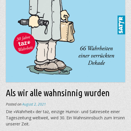
Als wir alle wahnsinnig wurden
Posted on
August 2, 2021
Die »Wahrheit« der taz, einzige Humor- und Satireseite einer
Tageszeitung weltweit, wird 30. Ein Wahnsinnsbuch zum Irrsinn
unserer Zeit.