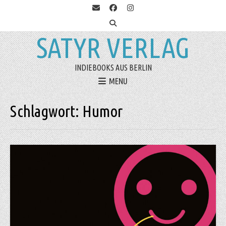
SATYR VERLAG
INDIEBOOKS AUS BERLIN
MENU
Schlagwort:
Humor