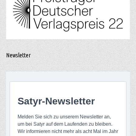
Newsletter
Satyr-Newsletter
Melden Sie sich zu unserem Newsletter an,
um bei Satyr auf dem Laufenden zu bleiben.
Wir informieren nicht mehr als acht Mal im Jahr