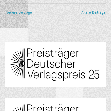
Beitragsnavigation
Neuere Beiträge
Ältere Beiträge