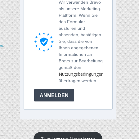
Wir verwenden Brevo
als unsere Marketing-
Plattform. Wenn Sie
das Formular
ausfüllen und
absenden, bestätigen
Sie, dass die von
en
,
Ihnen angegebenen
Informationen an
Brevo zur Bearbeitung
gemäß den
Nutzungsbedingungen
übertragen werden.
ANMELDEN