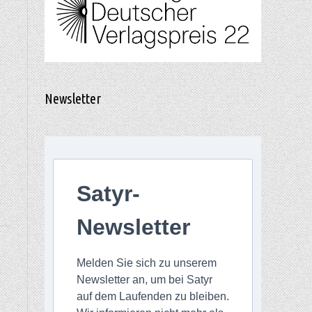
Newsletter
Satyr-
Newsletter
Melden Sie sich zu unserem
Newsletter an, um bei Satyr
auf dem Laufenden zu bleiben.